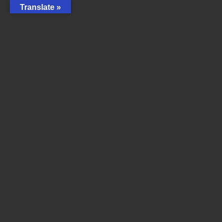
Translate »
Pin-up Casino İndir:
Tətbiq Yenilənməsi
Qaydası və İstifadəçiyə
Faydaları