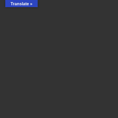
Translate »
কিভাবে Mostbet BD-তে ই-
ওয়ালেট ব্যবহার করে অর্থ জমা
এবং উত্তোলন করবেন?