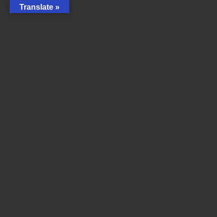
Translate »
Исследуем психологию
игроков: истории
крупных выигрышей в
Pinco