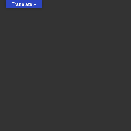
Translate »
Актуальные
предложения казино
Pinco: как не упустить
бонусы